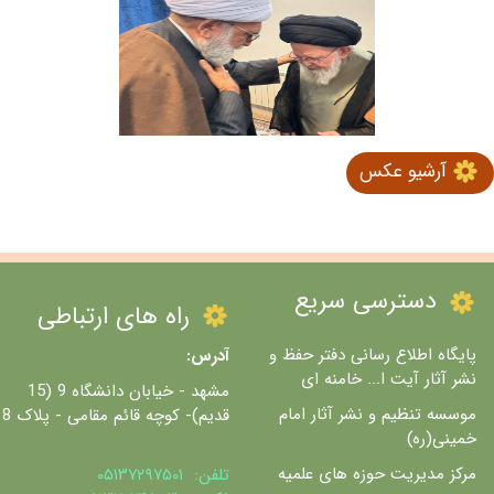
آرشیو عکس
دسترسی سریع
راه های ارتباطی
پایگاه اطلاع رسانی دفتر حفظ و
آدرس:
نشر آثار آیت ا... خامنه ای
مشهد - خیابان دانشگاه 9 (15
موسسه تنظیم و نشر آثار امام
قدیم)- کوچه قائم مقامی - پلاک 8
خمینی(ره)
مرکز مدیریت حوزه های علمیه
تلفن: ۰۵۱۳۷۲۹۷۵۰۱