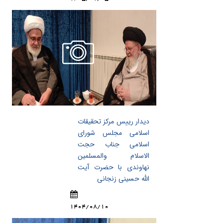
دیدار رییس مرکز تحقیقات
اسلامی مجلس شورای
اسلامی جناب حجت
الاسلام والمسلمین
نهاوندی با حضرت آیت
الله حسینی زنجانی
1404/08/10