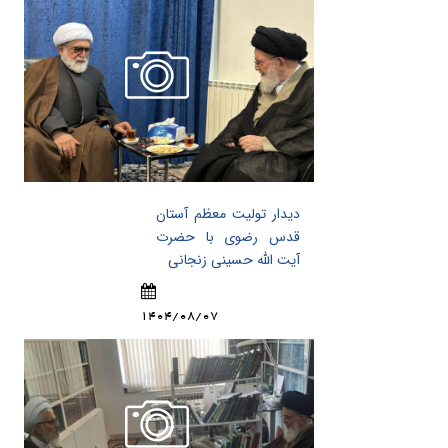
دیدار تولیت معظم آستان
قدس رضوی با حضرت
آیت الله حسینی زنجانی
1404/08/07