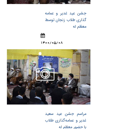
جشن عید غدیر و عمامه
گذاری طلاب زنجان توسط
معظم له
1400/05/08
مراسم جشن عید سعید
غدیر و عمامه‌گذاری طلاب
با حضور معظم له