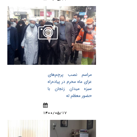
مراسم نصب پرچم‌های
عزای ماه محرم در پیاده‌راه
سبزه میدان زنجان با
حضور معظم له
1400/05/17