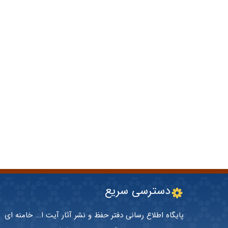
دسترسی سریع
پایگاه اطلاع رسانی دفتر حفظ و نشر آثار آیت ا... خامنه ای