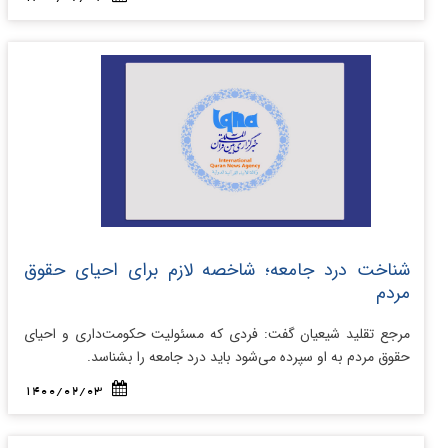
شناخت درد جامعه؛ شاخصه لازم برای احیای حقوق
مردم
مرجع تقلید شیعیان گفت: فردی که مسئولیت حکومت‌داری و احیای
حقوق مردم به او سپرده می‌شود باید درد جامعه را بشناسد.
1400/02/03