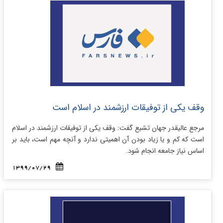
وقف یکی از توفیقات ارزشمند در اسلام است
مرجع عالیقدر جهان تشیع گفت: وقف یکی از توفیقات ارزشمند در اسلام
است که کم و یا زیاد بودن آن اهمیتی ندارد و آنچه مهم است، باید بر
اساس نیاز جامعه انجام شود.
1399/07/29