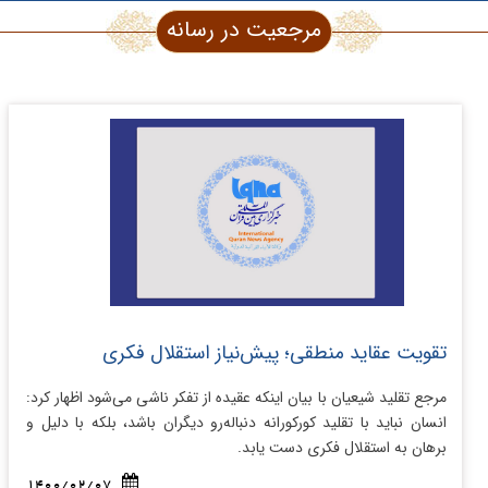
مرجعیت در رسانه
تقویت عقاید منطقی؛ پیش‌نیاز استقلال فکری
مرجع تقلید شیعیان با بیان اینکه عقیده از تفکر ناشی می‌شود اظهار کرد:
انسان نباید با تقلید کورکورانه دنباله‌رو دیگران باشد، بلکه با دلیل و
برهان به استقلال فکری دست یابد.
1400/02/07