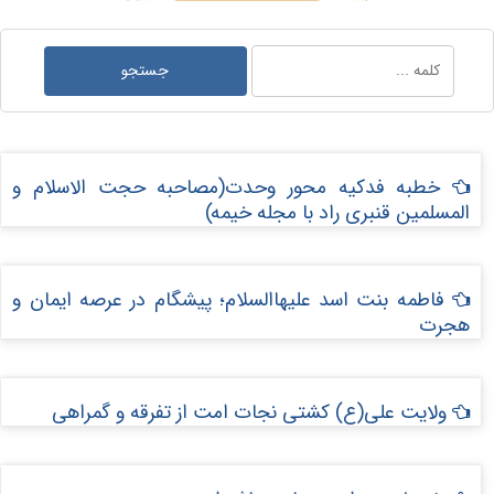
خطبه فدکیه محور وحدت(مصاحبه حجت الاسلام و
المسلمین قنبری راد با مجله خیمه)
فاطمه بنت اسد علیهاالسلام؛ پیشگام در عرصه ایمان و
هجرت
ولایت علی(ع) کشتی نجات امت از تفرقه و گمراهی