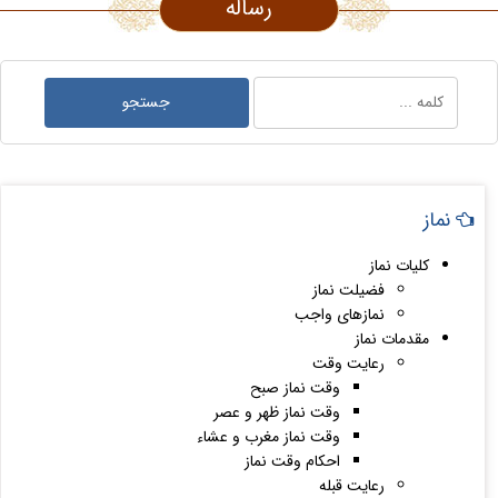
رساله
نماز
کلیات نماز
فضیلت نماز
نمازهای واجب
مقدمات نماز
رعایت وقت
وقت نماز صبح
وقت نماز ظهر و عصر
وقت نماز مغرب و عشاء
احکام وقت نماز
رعایت قبله